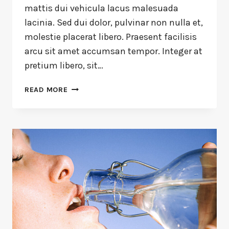
mattis dui vehicula lacus malesuada
lacinia. Sed dui dolor, pulvinar non nulla et,
molestie placerat libero. Praesent facilisis
arcu sit amet accumsan tempor. Integer at
pretium libero, sit…
READ MORE