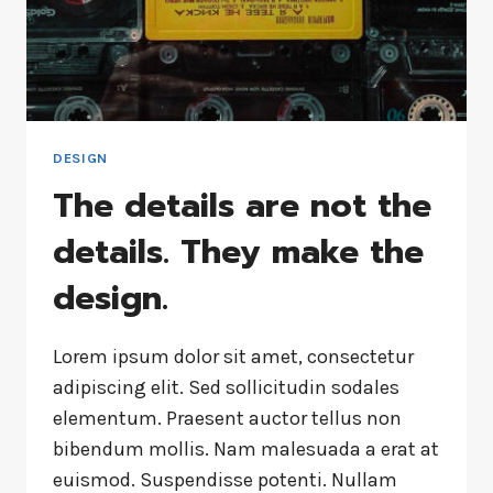
DESIGN
The details are not the
details. They make the
design.
Lorem ipsum dolor sit amet, consectetur
adipiscing elit. Sed sollicitudin sodales
elementum. Praesent auctor tellus non
bibendum mollis. Nam malesuada a erat at
euismod. Suspendisse potenti. Nullam