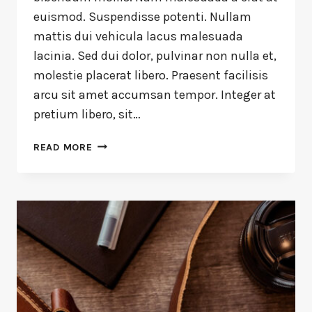
euismod. Suspendisse potenti. Nullam
mattis dui vehicula lacus malesuada
lacinia. Sed dui dolor, pulvinar non nulla et,
molestie placerat libero. Praesent facilisis
arcu sit amet accumsan tempor. Integer at
pretium libero, sit…
READ MORE