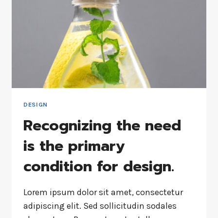
DESIGN
Recognizing the need
is the primary
condition for design.
Lorem ipsum dolor sit amet, consectetur
adipiscing elit. Sed sollicitudin sodales