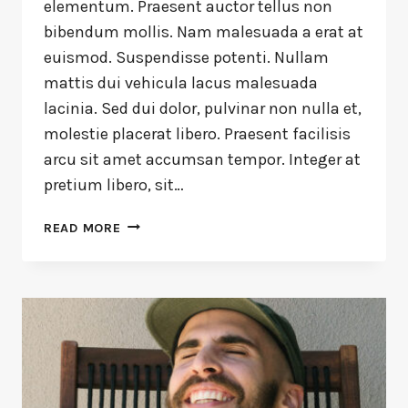
elementum. Praesent auctor tellus non
bibendum mollis. Nam malesuada a erat at
euismod. Suspendisse potenti. Nullam
mattis dui vehicula lacus malesuada
lacinia. Sed dui dolor, pulvinar non nulla et,
molestie placerat libero. Praesent facilisis
arcu sit amet accumsan tempor. Integer at
pretium libero, sit…
READ MORE