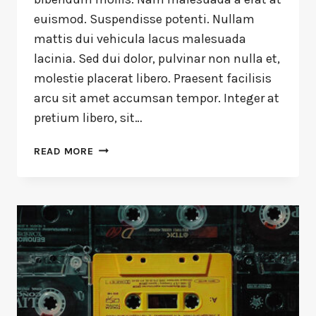
euismod. Suspendisse potenti. Nullam
mattis dui vehicula lacus malesuada
lacinia. Sed dui dolor, pulvinar non nulla et,
molestie placerat libero. Praesent facilisis
arcu sit amet accumsan tempor. Integer at
pretium libero, sit…
READ MORE