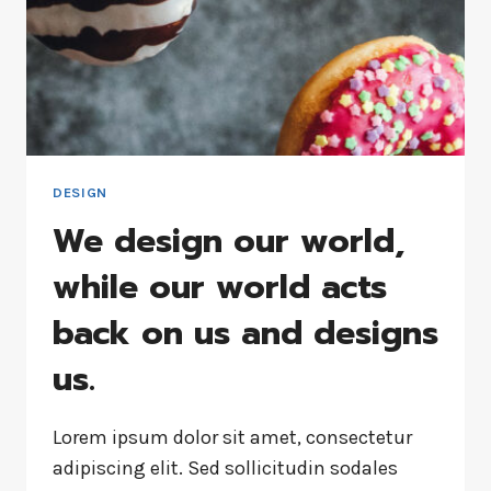
DESIGN
We design our world,
while our world acts
back on us and designs
us.
Lorem ipsum dolor sit amet, consectetur
adipiscing elit. Sed sollicitudin sodales