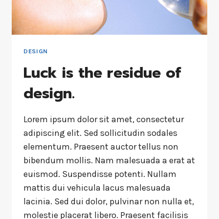
DESIGN
Luck is the residue of
design.
Lorem ipsum dolor sit amet, consectetur
adipiscing elit. Sed sollicitudin sodales
elementum. Praesent auctor tellus non
bibendum mollis. Nam malesuada a erat at
euismod. Suspendisse potenti. Nullam
mattis dui vehicula lacus malesuada
lacinia. Sed dui dolor, pulvinar non nulla et,
molestie placerat libero. Praesent facilisis