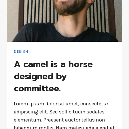
DESIGN
A camel is a horse
designed by
committee.
Lorem ipsum dolor sit amet, consectetur
adipiscing elit. Sed sollicitudin sodales
elementum. Praesent auctor tellus non
bibendum mollis. Nam malesuada a erat at