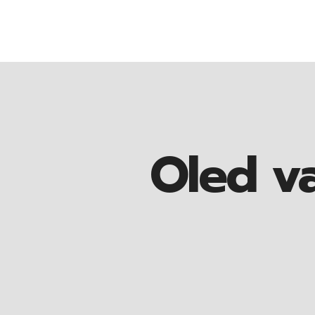
Oled v