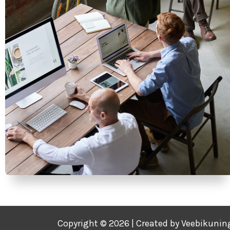
Copyright © 2026 | Created by
Veebikunin