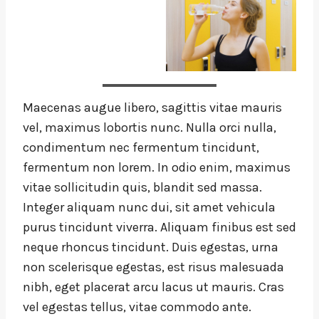
Maecenas augue libero, sagittis vitae mauris
vel, maximus lobortis nunc. Nulla orci nulla,
condimentum nec fermentum tincidunt,
fermentum non lorem. In odio enim, maximus
vitae sollicitudin quis, blandit sed massa.
Integer aliquam nunc dui, sit amet vehicula
purus tincidunt viverra. Aliquam finibus est sed
neque rhoncus tincidunt. Duis egestas, urna
non scelerisque egestas, est risus malesuada
nibh, eget placerat arcu lacus ut mauris. Cras
vel egestas tellus, vitae commodo ante.