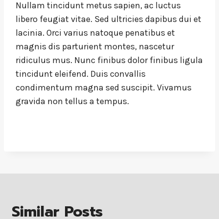
Nullam tincidunt metus sapien, ac luctus
libero feugiat vitae. Sed ultricies dapibus dui et
lacinia. Orci varius natoque penatibus et
magnis dis parturient montes, nascetur
ridiculus mus. Nunc finibus dolor finibus ligula
tincidunt eleifend. Duis convallis
condimentum magna sed suscipit. Vivamus
gravida non tellus a tempus.
Similar Posts