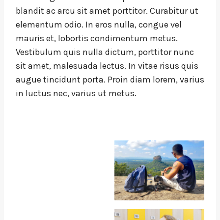
blandit ac arcu sit amet porttitor. Curabitur ut
elementum odio. In eros nulla, congue vel
mauris et, lobortis condimentum metus.
Vestibulum quis nulla dictum, porttitor nunc
sit amet, malesuada lectus. In vitae risus quis
augue tincidunt porta. Proin diam lorem, varius
in luctus nec, varius ut metus.