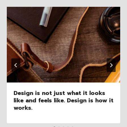
Design is not just what it looks
like and feels like. Design is how it
works.