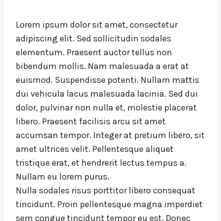
Lorem ipsum dolor sit amet, consectetur
adipiscing elit. Sed sollicitudin sodales
elementum. Praesent auctor tellus non
bibendum mollis. Nam malesuada a erat at
euismod. Suspendisse potenti. Nullam mattis
dui vehicula lacus malesuada lacinia. Sed dui
dolor, pulvinar non nulla et, molestie placerat
libero. Praesent facilisis arcu sit amet
accumsan tempor. Integer at pretium libero, sit
amet ultrices velit. Pellentesque aliquet
tristique erat, et hendrerit lectus tempus a.
Nullam eu lorem purus.
Nulla sodales risus porttitor libero consequat
tincidunt. Proin pellentesque magna imperdiet
sem congue tincidunt tempor eu est. Donec